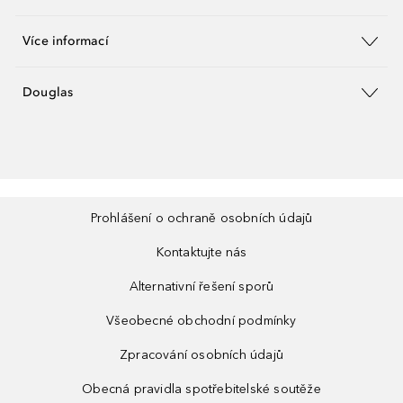
Více informací
Douglas
Prohlášení o ochraně osobních údajů
Kontaktujte nás
Alternativní řešení sporů
Všeobecné obchodní podmínky
Zpracování osobních údajů
Obecná pravidla spotřebitelské soutěže