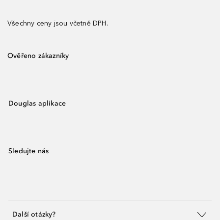
Všechny ceny jsou včetně DPH.
Ověřeno zákazníky
Douglas aplikace
Sledujte nás
Další otázky?