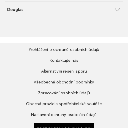
Douglas
Prohlášení o ochraně osobních údajů
Kontaktujte nás
Alternativní řešení sporů
Všeobecné obchodní podmínky
Zpracování osobních údajů
Obecná pravidla spotřebitelské soutěže
Nastavení ochrany osobních údajů