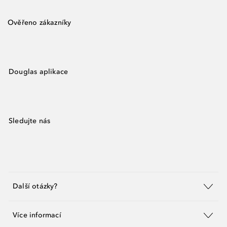
Ověřeno zákazníky
Douglas aplikace
Sledujte nás
Další otázky?
Více informací