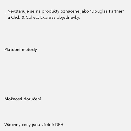
Nevztahuje se na produkty označené jako "Douglas Partner"
¹
a Click & Collect Express objednávky.
Platební metody
Možnosti doručení
Všechny ceny jsou včetně DPH.