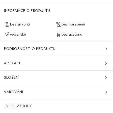
INFORMACE O PRODUKTU
bez silikonů
bez parabenů
veganské
bez acetonu
PODROBNOSTI O PRODUKTU
APLIKACE
SLOŽENÍ
VAROVÁNÍ
TVOJE VÝHODY