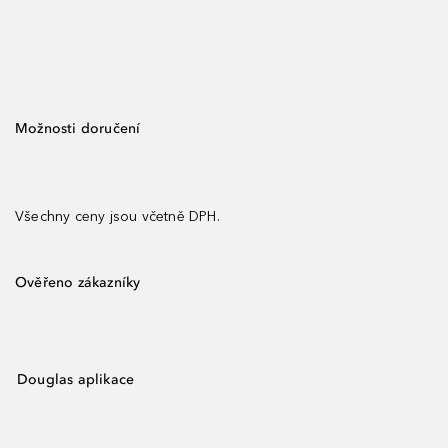
Možnosti doručení
Všechny ceny jsou včetně DPH.
Ověřeno zákazníky
Douglas aplikace