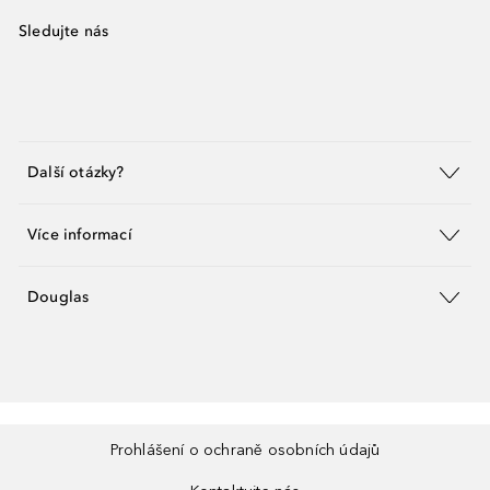
Sledujte nás
Další otázky?
Více informací
Douglas
Prohlášení o ochraně osobních údajů