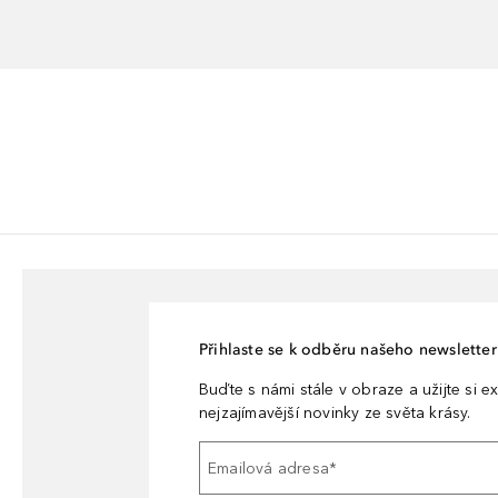
Přihlaste se k odběru našeho newsletteru
Buďte s námi stále v obraze a užijte si ex
nejzajímavější novinky ze světa krásy.
Emailová adresa
*