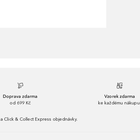
Doprava zdarma
Vzorek zdarma
od 699 Kč
ke každému nákupu
a Click & Collect Express objednávky.