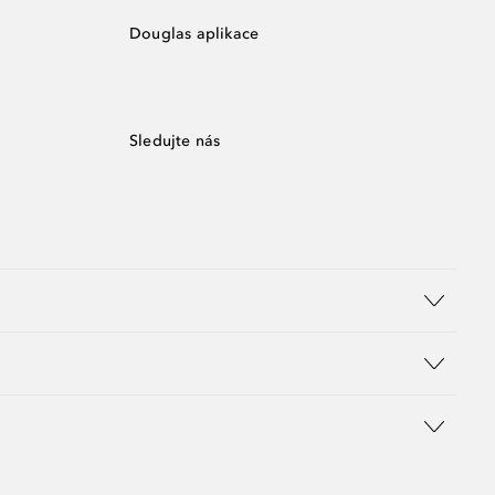
Douglas aplikace
Sledujte nás