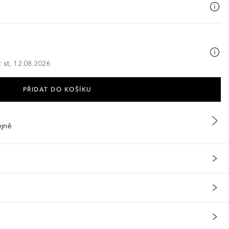
 st, 12.08.2026
PŘIDAT DO KOŠÍKU
ejně