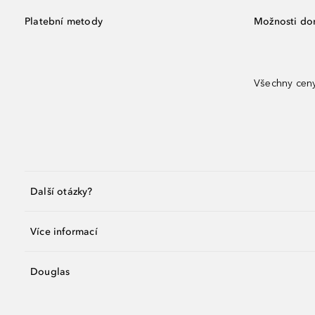
Platební metody
Možnosti do
Všechny ceny
Další otázky?
Více informací
Douglas