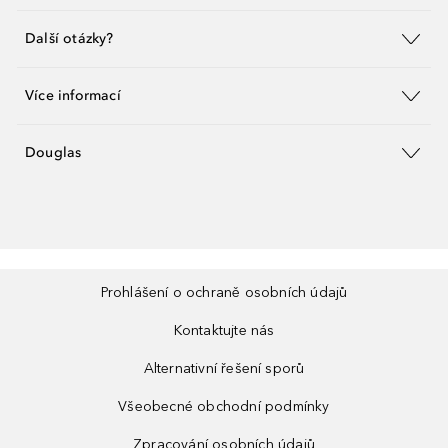
Další otázky?
Více informací
Douglas
Prohlášení o ochraně osobních údajů
Kontaktujte nás
Alternativní řešení sporů
Všeobecné obchodní podmínky
Zpracování osobních údajů