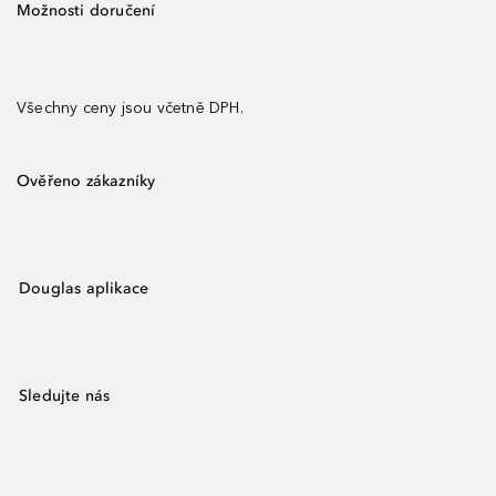
Možnosti doručení
Všechny ceny jsou včetně DPH.
Ověřeno zákazníky
Douglas aplikace
Sledujte nás