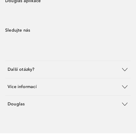
Douglas aplikace
Sledujte nás
Další otázky?
Více informací
Douglas