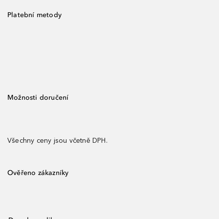
Platební metody
Možnosti doručení
Všechny ceny jsou včetně DPH.
Ověřeno zákazníky