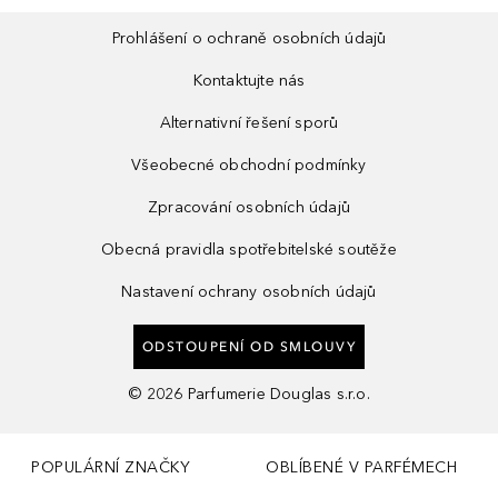
Prohlášení o ochraně osobních údajů
Kontaktujte nás
Alternativní řešení sporů
Všeobecné obchodní podmínky
Zpracování osobních údajů
Obecná pravidla spotřebitelské soutěže
Nastavení ochrany osobních údajů
ODSTOUPENÍ OD SMLOUVY
©
2026
Parfumerie Douglas s.r.o.
POPULÁRNÍ ZNAČKY
OBLÍBENÉ V PARFÉMECH