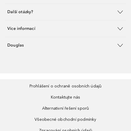
Další otázky?
Více informací
Douglas
Prohlášení o ochraně osobních údajů
Kontaktujte nás
Alternativní řešení sporů
Všeobecné obchodní podmínky
Zpracování osobních údajů