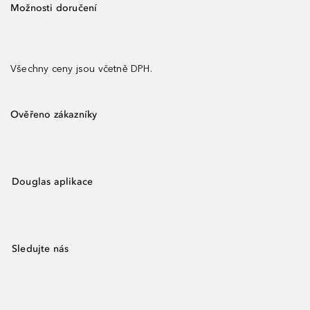
Možnosti doručení
Všechny ceny jsou včetně DPH.
Ověřeno zákazníky
Douglas aplikace
Sledujte nás