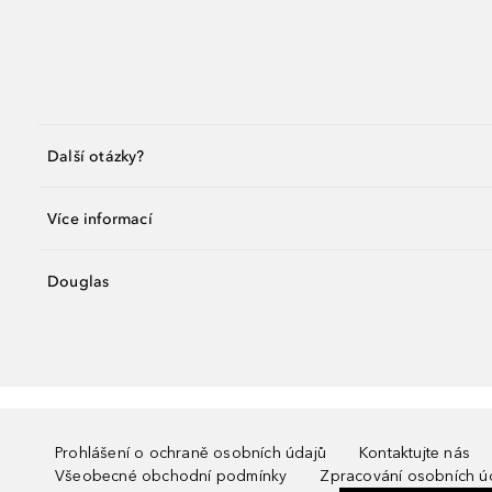
Další otázky?
Více informací
Douglas
Prohlášení o ochraně osobních údajů
Kontaktujte nás
Všeobecné obchodní podmínky
Zpracování osobních ú