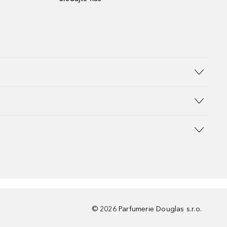
©
2026
Parfumerie Douglas s.r.o.