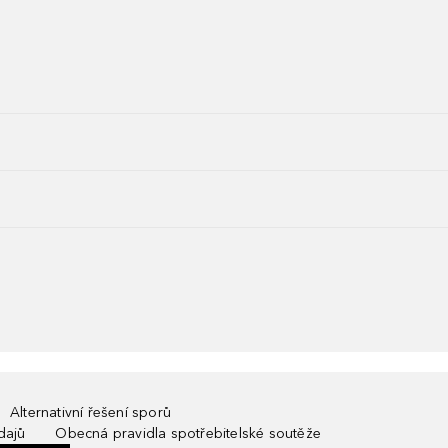
Alternativní řešení sporů
dajů
Obecná pravidla spotřebitelské soutěže