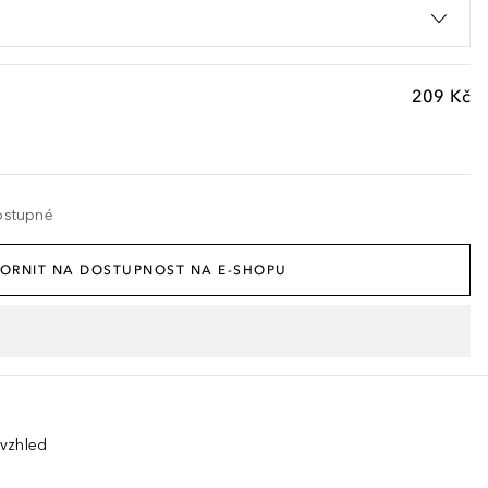
209 Kč
ostupné
ORNIT NA DOSTUPNOST NA E-SHOPU
 vzhled