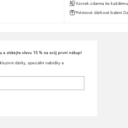
Vzorek zdarma ke každému
Prémiové dárkové balení Da
 a získejte slevu 15 % na svůj první nákup!
kluzivní dárky, speciální nabídky a