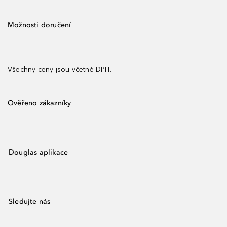
Možnosti doručení
Všechny ceny jsou včetně DPH.
Ověřeno zákazníky
Douglas aplikace
Sledujte nás