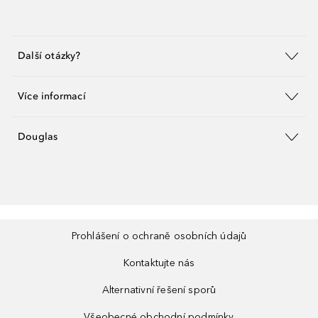
Další otázky?
Více informací
Douglas
Prohlášení o ochraně osobních údajů
Kontaktujte nás
Alternativní řešení sporů
Všeobecné obchodní podmínky