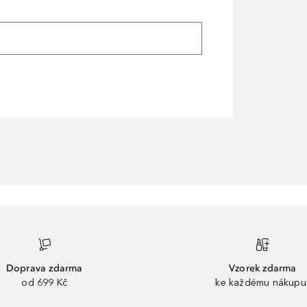
Doprava zdarma
Vzorek zdarma
od 699 Kč
ke každému nákupu