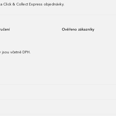
a Click & Collect Express objednávky.
ručení
Ověřeno zákazníky
 jsou včetně DPH.