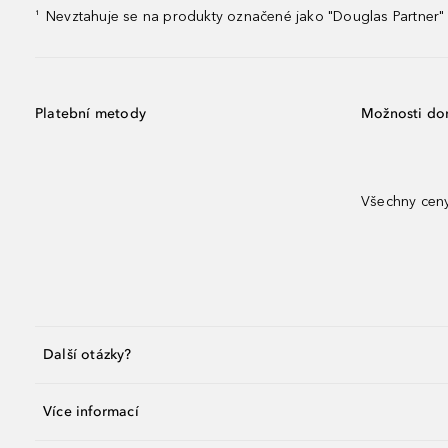
Nevztahuje se na produkty označené jako "Douglas Partner" 
¹
Platební metody
Možnosti do
Všechny ceny
Další otázky?
Více informací