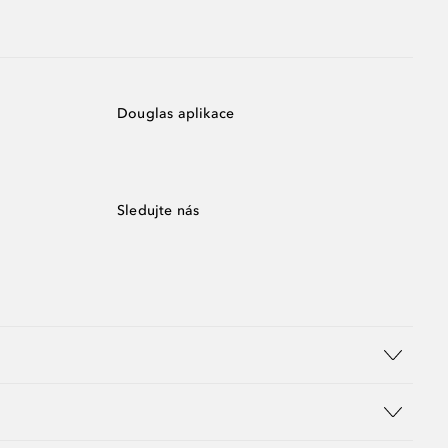
Douglas aplikace
Sledujte nás