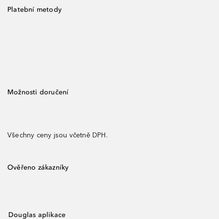
Platební metody
Možnosti doručení
Všechny ceny jsou včetně DPH.
Ověřeno zákazníky
Douglas aplikace