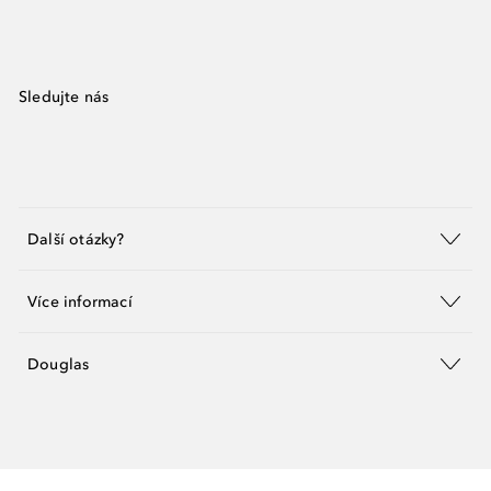
Sledujte nás
Další otázky?
Více informací
Douglas