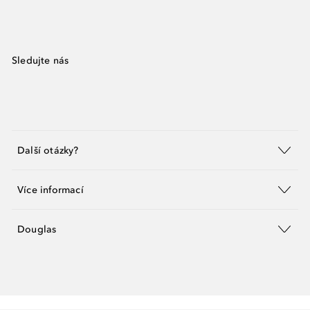
Sledujte nás
Další otázky?
Více informací
Douglas