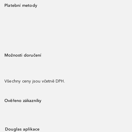
Platební metody
Možnosti doručení
Všechny ceny jsou včetně DPH.
Ověřeno zákazníky
Douglas aplikace