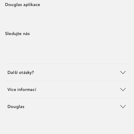
Douglas aplikace
Sledujte nás
Další otázky?
Více informací
Douglas