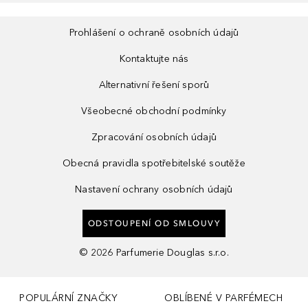
Prohlášení o ochraně osobních údajů
Kontaktujte nás
Alternativní řešení sporů
Všeobecné obchodní podmínky
Zpracování osobních údajů
Obecná pravidla spotřebitelské soutěže
Nastavení ochrany osobních údajů
ODSTOUPENÍ OD SMLOUVY
©
2026
Parfumerie Douglas s.r.o.
POPULÁRNÍ ZNAČKY
OBLÍBENÉ V PARFÉMECH