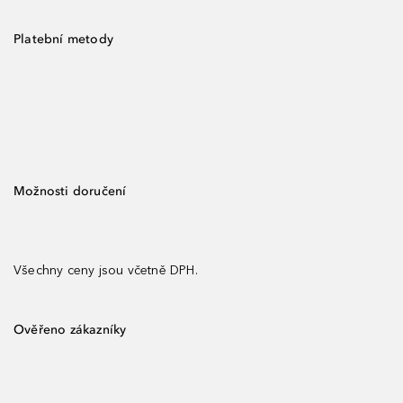
Platební metody
Možnosti doručení
Všechny ceny jsou včetně DPH.
Ověřeno zákazníky