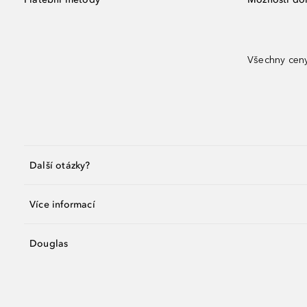
Všechny ceny
Další otázky?
Více informací
Douglas