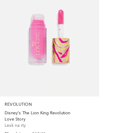
REVOLUTION
Disney's The Lion King Revolution
Love Story
Lesk na rty