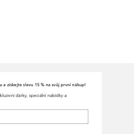
 a získejte slevu 15 % na svůj první nákup!
kluzivní dárky, speciální nabídky a