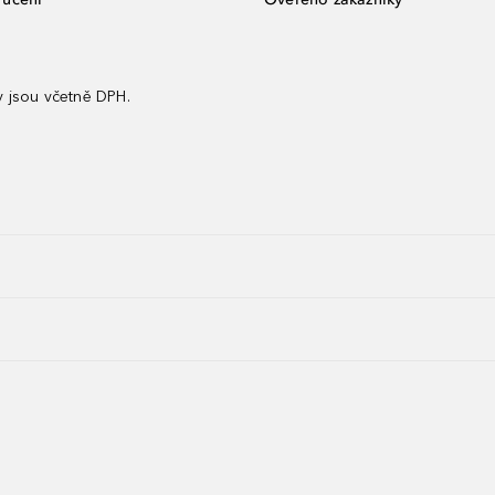
 jsou včetně DPH.