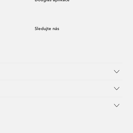
Sledujte nás