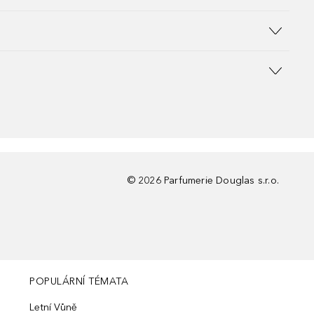
©
2026
Parfumerie Douglas s.r.o.
POPULÁRNÍ TÉMATA
Letní Vůně