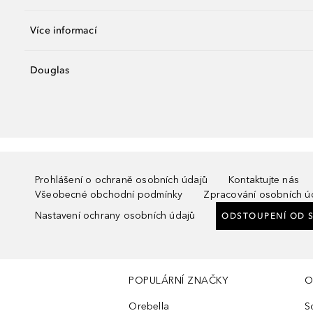
Více informací
Douglas
Prohlášení o ochraně osobních údajů
Kontaktujte nás
Všeobecné obchodní podmínky
Zpracování osobních ú
Nastavení ochrany osobních údajů
ODSTOUPENÍ OD 
POPULÁRNÍ ZNAČKY
O
Orebella
S