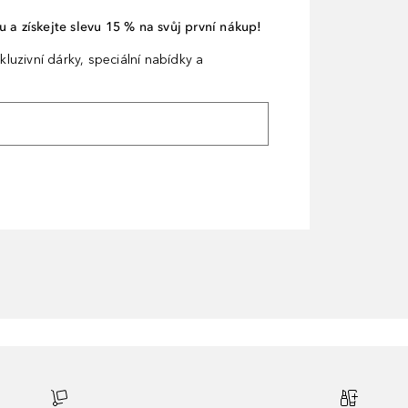
 a získejte slevu 15 % na svůj první nákup!
kluzivní dárky, speciální nabídky a