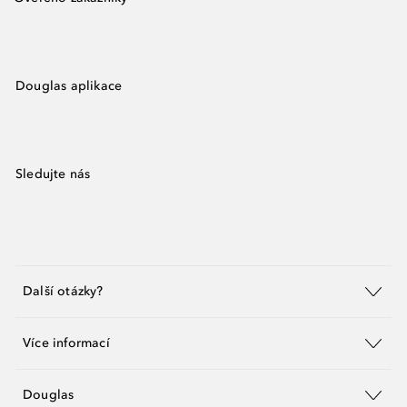
Douglas aplikace
Sledujte nás
Další otázky?
Více informací
Douglas