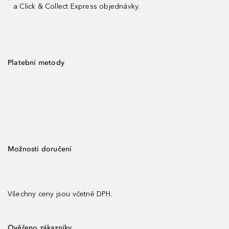
¹
a Click & Collect Express objednávky.
Platební metody
Možnosti doručení
Všechny ceny jsou včetně DPH.
Ověřeno zákazníky