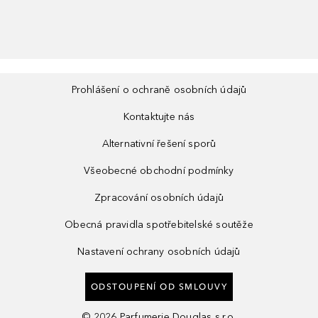
Prohlášení o ochraně osobních údajů
Kontaktujte nás
Alternativní řešení sporů
Všeobecné obchodní podmínky
Zpracování osobních údajů
Obecná pravidla spotřebitelské soutěže
Nastavení ochrany osobních údajů
ODSTOUPENÍ OD SMLOUVY
©
2026
Parfumerie Douglas s.r.o.