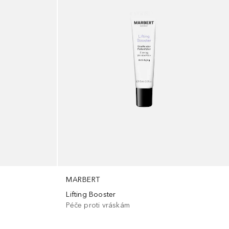
MARBERT
Lifting Booster
Péče proti vráskám