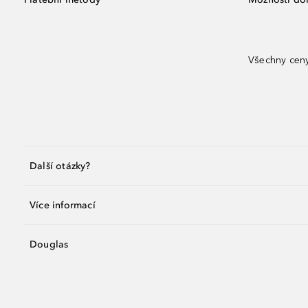
Všechny ceny
Další otázky?
Více informací
Douglas