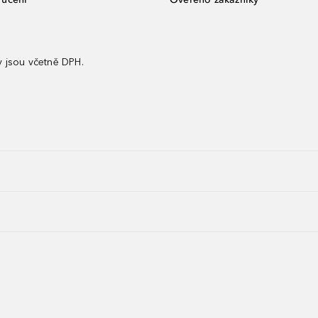
 jsou včetně DPH.