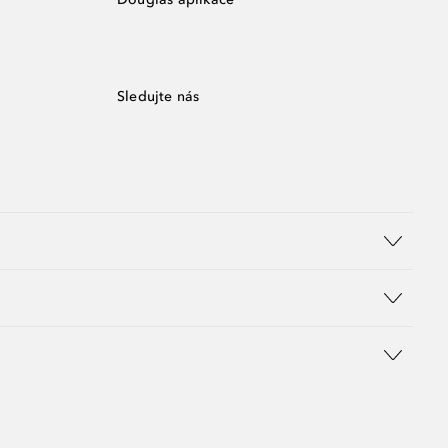
Sledujte nás