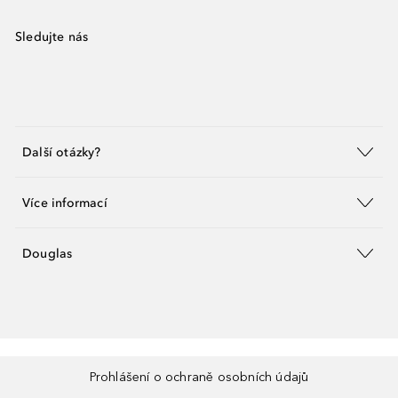
Sledujte nás
Další otázky?
Více informací
Douglas
Prohlášení o ochraně osobních údajů