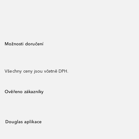
Možnosti doručení
Všechny ceny jsou včetně DPH.
Ověřeno zákazníky
Douglas aplikace