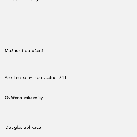
Možnosti doručení
Všechny ceny jsou včetně DPH.
Ověřeno zákazníky
Douglas aplikace