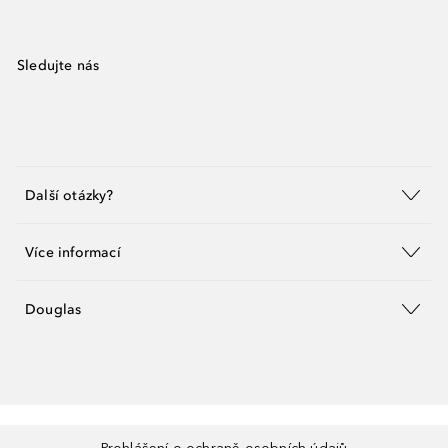
Sledujte nás
Další otázky?
Více informací
Douglas