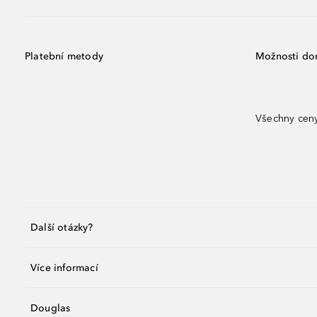
Platební metody
Možnosti do
Všechny ceny
Další otázky?
Více informací
Douglas