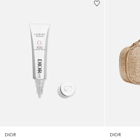
DIOR
DIOR