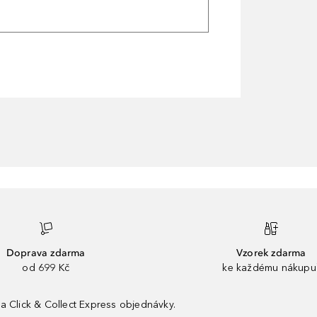
Doprava zdarma
Vzorek zdarma
od 699 Kč
ke každému nákupu
a Click & Collect Express objednávky.