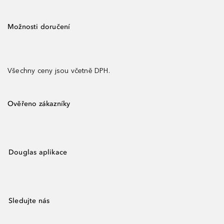
Možnosti doručení
Všechny ceny jsou včetně DPH.
Ověřeno zákazníky
Douglas aplikace
Sledujte nás