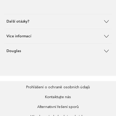
Další otázky?
Více informací
Douglas
Prohlášení o ochraně osobních údajů
Kontaktujte nás
Alternativní řešení sporů