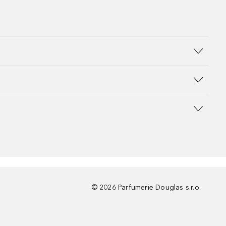
©
2026
Parfumerie Douglas s.r.o.