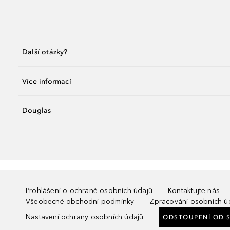
Další otázky?
Více informací
Douglas
Prohlášení o ochraně osobních údajů
Kontaktujte nás
Všeobecné obchodní podmínky
Zpracování osobních ú
Nastavení ochrany osobních údajů
ODSTOUPENÍ OD 